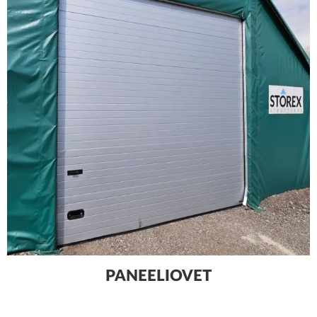
PANEELIOVET