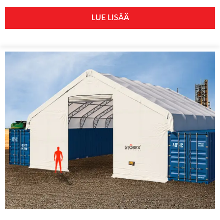
LUE LISÄÄ