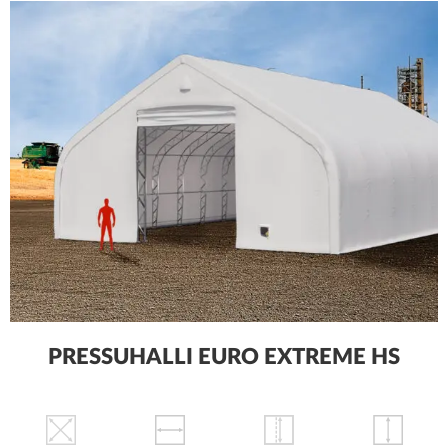
PRESSUHALLI EURO EXTREME HS