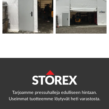
Tarjoamme pressuhalleja edulliseen hintaan.
Useimmat tuotteemme löytyvät heti varastosta.