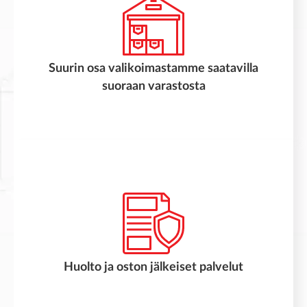
Suurin osa valikoimastamme saatavilla
suoraan varastosta
Huolto ja oston jälkeiset palvelut