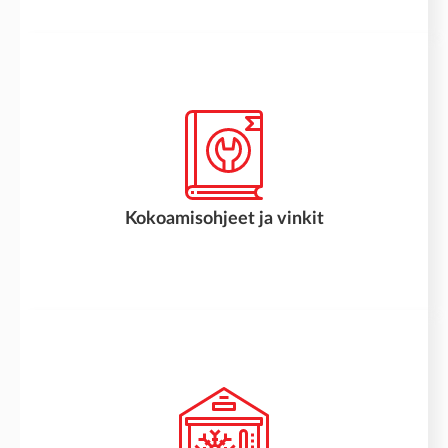
Kokoamisohjeet ja vinkit