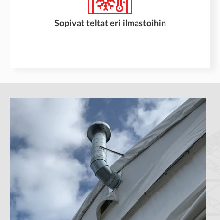
Sopivat teltat eri ilmastoihin