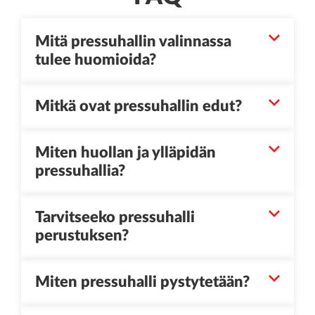
Mitä pressuhallin valinnassa
tulee huomioida?
Mitkä ovat pressuhallin edut?
Miten huollan ja ylläpidän
pressuhallia?
Tarvitseeko pressuhalli
perustuksen?
Miten pressuhalli pystytetään?