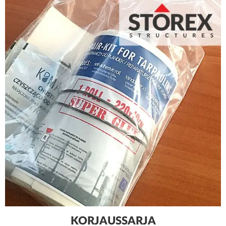
KORJAUSSARJA