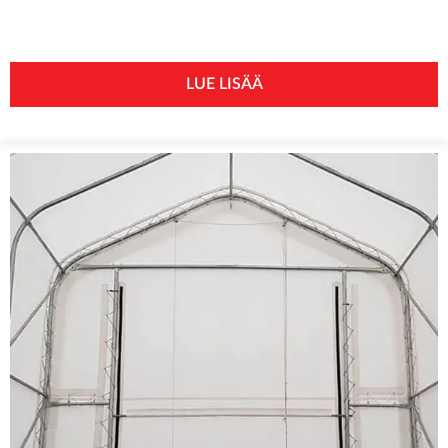
LUE LISÄÄ